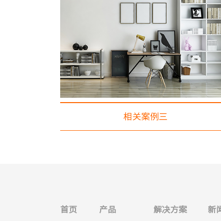
相关案例三
首页
产品
解决方案
新