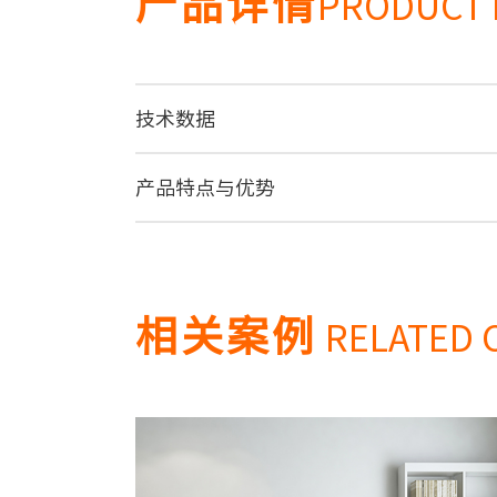
产品详情
PRODUCT 
技术数据
产品特点与优势
相关案例
RELATED 