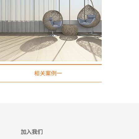
相关案例一
加入我们