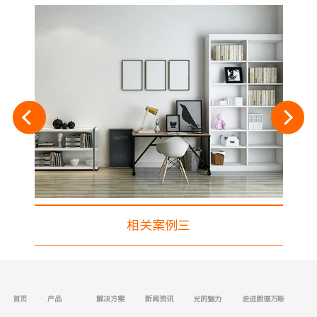
相关案例三
首页
产品
解决方案
新闻资讯
光的魅力
走进朗德万斯