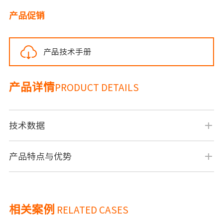
产品促销
产品技术手册
产品详情
PRODUCT DETAILS
技术数据
产品特点与优势
相关案例
RELATED CASES