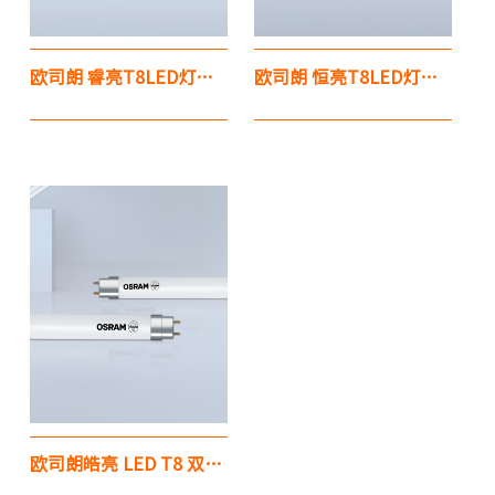
欧司朗 睿亮T8LED灯管 第11代
欧司朗 恒亮T8LED灯管 第11代
欧司朗皓亮 LED T8 双端灯管 / 单端灯管