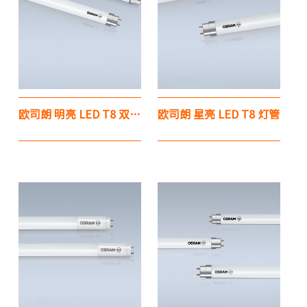
欧司朗 明亮 LED T8 双端灯管 / 单端灯管
欧司朗 星亮 LED T8 灯管