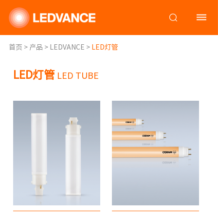
首页
>
产品
>
LEDVANCE
>
LED灯管
LED灯管
LED TUBE